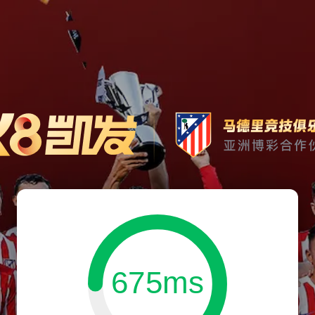
675ms