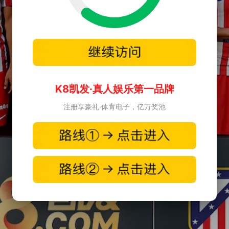
K8凯发·真人娱乐第一品牌
注册享豪礼·体育电子，亿万奖池